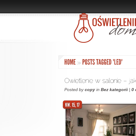
Posted by
copy
in
Bez kategorii
|
0