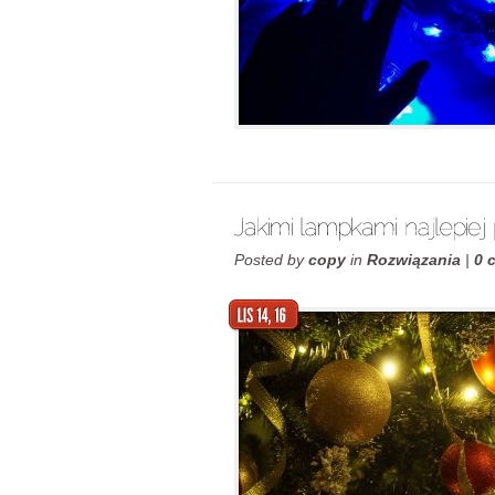
Posted by
copy
in
Rozwiązania
|
0 