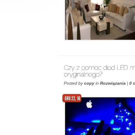
Posted by
copy
in
Rozwiązania
|
0 