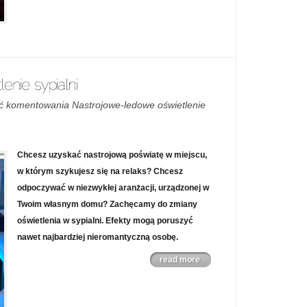
ć komentowania
Nastrojowe-ledowe oświetlenie
Chcesz uzyskać nastrojową poświatę w miejscu,
w którym szykujesz się na relaks? Chcesz
odpoczywać w niezwykłej aranżacji, urządzonej w
Twoim własnym domu? Zachęcamy do zmiany
oświetlenia w sypialni. Efekty mogą poruszyć
nawet najbardziej nieromantyczną osobę.
read more