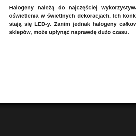
Halogeny należą do najczęściej wykorzystyw
oświetlenia w świetlnych dekoracjach. Ich konk
stają się LED-y. Zanim jednak halogeny całkow
sklepów, może upłynąć naprawdę dużo czasu.